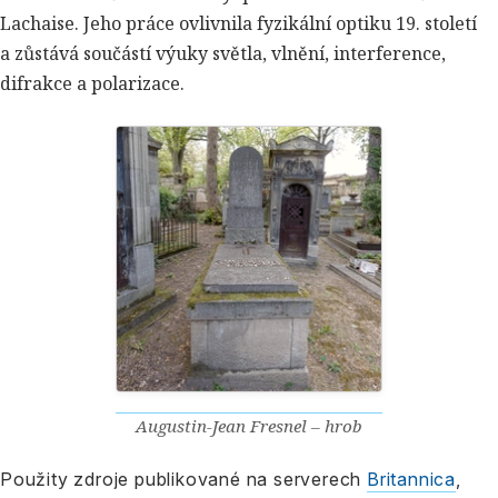
Lachaise. Jeho práce ovlivnila fyzikální optiku 19. století
a zůstává součástí výuky světla, vlnění, interference,
difrakce a polarizace.
Augustin-Jean Fresnel – hrob
Použity zdroje publikované na serverech
Britannica
,