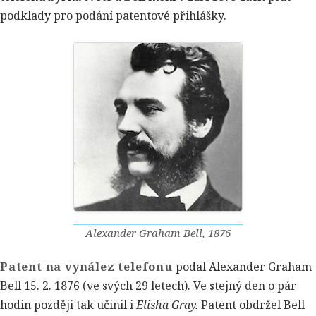
podklady pro podání patentové přihlášky.
Alexander Graham Bell, 1876
Patent na vynález telefonu
podal Alexander Graham
Bell 15. 2. 1876 (ve svých 29 letech). Ve stejný den o pár
hodin později tak učinil i
Elisha Gray.
Patent obdržel Bell